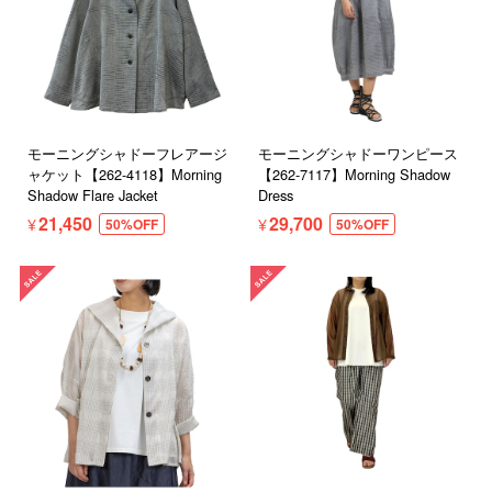
モーニングシャドーフレアージ
モーニングシャドーワンピース
ャケット【262-4118】Morning
【262-7117】Morning Shadow
Shadow Flare Jacket
Dress
¥21,450
¥29,700
50%OFF
50%OFF