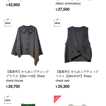
ribbon embroidery)
¥42,900
¥27,500
【最新作】からみシアチェック
【最新作】からみシアチェック
ブラウス【264-1106】Sheer
ベスト【264-9107】Sheer
check blouse
check vest
¥29,700
¥25,300