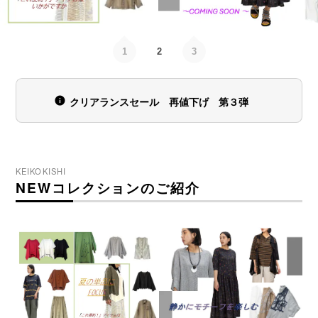
クリアランスセール 再値下げ 第３弾
KEIKOKISHI
NEWコレクションのご紹介