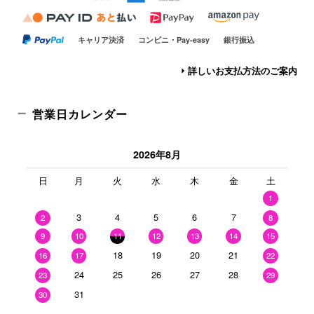
キャリア決済
コンビニ・Pay-easy
銀行振込
詳しいお支払方法のご案内
営業日カレンダー
2026年8月
日
月
火
水
木
金
土
1
3
4
5
6
7
2
8
9
10
11
12
13
14
15
18
19
20
21
16
17
22
24
25
26
27
28
23
29
31
30