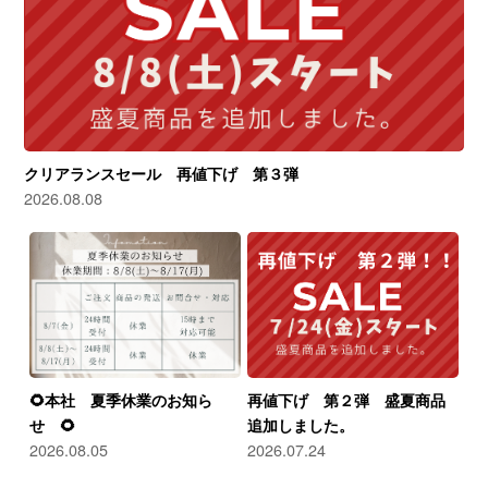
クリアランスセール 再値下げ 第３弾
2026.08.08
🌻本社 夏季休業のお知ら
再値下げ 第２弾 盛夏商品
せ 🌻
追加しました。
2026.08.05
2026.07.24