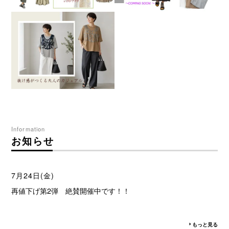
Information
お知らせ
7月24日(金)
再値下げ第2弾 絶賛開催中です！！
もっと見る